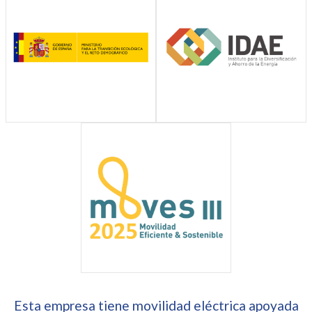
Esta empresa tiene movilidad eléctrica apoyada