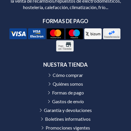
la venta de recambios/repuestos de electrodomésticos,
hostelería, calefacción, climatización, frío...
FORMAS DE PAGO
NUESTRA TIENDA
Cómo comprar
Quiénes somos
Formas de pago
Gastos de envío
Garantía y devoluciones
Boletines informativos
Promociones vigentes