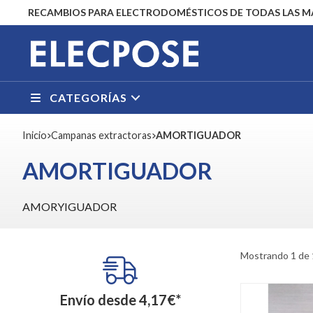
RECAMBIOS PARA ELECTRODOMÉSTICOS DE TODAS LAS 
CATEGORÍAS
Inicio
campanas extractoras
AMORTIGUADOR
AMORTIGUADOR
AMORYIGUADOR
Mostrando 1 de 
Envío desde
4,17
€
*