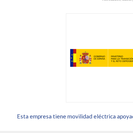
Esta empresa tiene movilidad eléctrica apoyad