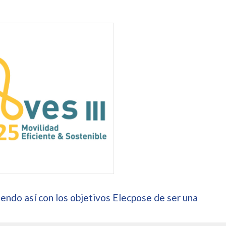
endo así con los objetivos Elecpose de ser una