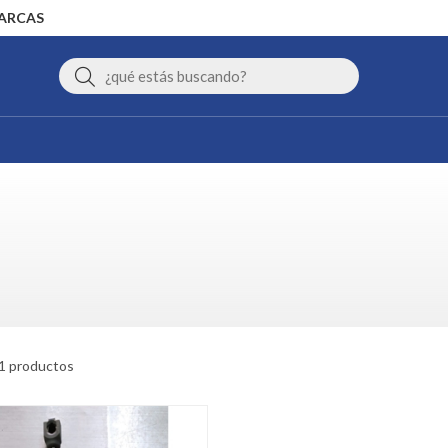
MARCAS
Buscar
1 productos