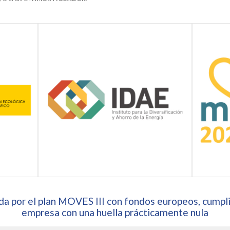
a por el plan MOVES III con fondos europeos, cumpli
empresa con una huella prácticamente nula