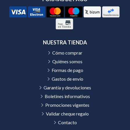
NUESTRA TIENDA
Cómo comprar
Quiénes somos
Formas de pago
Gastos de envío
Garantía y devoluciones
Boletines informativos
Promociones vigentes
Validar cheque regalo
Contacto