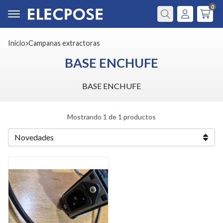
0
Buscar
Inicio
campanas extractoras
BASE ENCHUFE
BASE ENCHUFE
Mostrando 1 de 1 productos