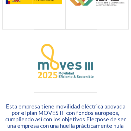
Esta empresa tiene movilidad eléctrica apoyada
por el plan MOVES III con fondos europeos,
cumpliendo así con los objetivos Elecpose de ser
una empresa con una huella prácticamente nula