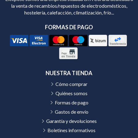
la venta de recambios/repuestos de electrodomésticos,
hostelería, calefacción, climatización, frío...
FORMAS DE PAGO
NUESTRA TIENDA
Cómo comprar
Quiénes somos
Formas de pago
Gastos de envío
Garantía y devoluciones
Boletines informativos