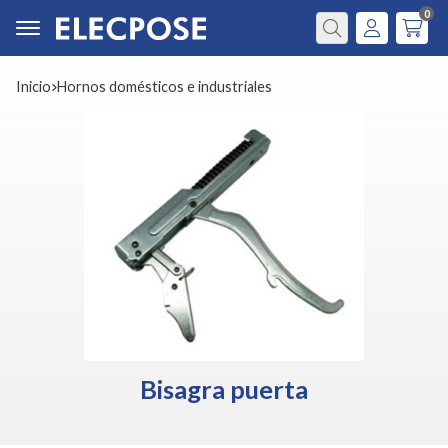
0
Buscar
Inicio
hornos domésticos e industriales
Bisagra puerta