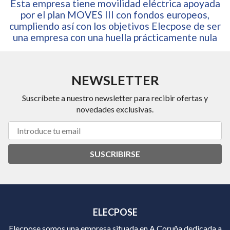
Esta empresa tiene movilidad eléctrica apoyada
por el plan MOVES III con fondos europeos,
cumpliendo así con los objetivos Elecpose de ser
una empresa con una huella prácticamente nula
NEWSLETTER
Suscríbete a nuestro newsletter para recibir ofertas y
novedades exclusivas.
SUSCRIBIRSE
ELECPOSE
Elecpose somos una empresa situada en A Coruña dedicada a