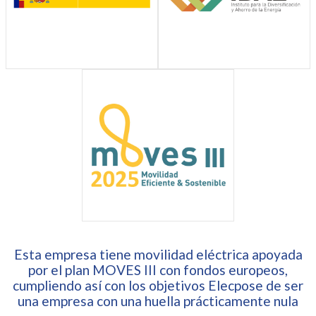
Esta empresa tiene movilidad eléctrica apoyada
por el plan MOVES III con fondos europeos,
cumpliendo así con los objetivos Elecpose de ser
una empresa con una huella prácticamente nula