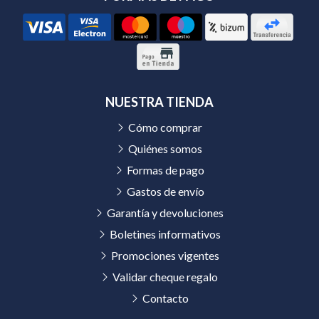
NUESTRA TIENDA
Cómo comprar
Quiénes somos
Formas de pago
Gastos de envío
Garantía y devoluciones
Boletines informativos
Promociones vigentes
Validar cheque regalo
Contacto