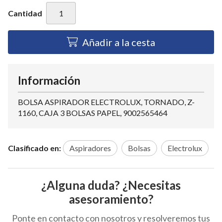
Cantidad
Añadir a la cesta
Información
BOLSA ASPIRADOR ELECTROLUX, TORNADO, Z-
1160, CAJA 3 BOLSAS PAPEL, 9002565464
Clasificado en:
Aspiradores
Bolsas
Electrolux
¿Alguna duda? ¿Necesitas
asesoramiento?
Ponte en contacto con nosotros y resolveremos tus