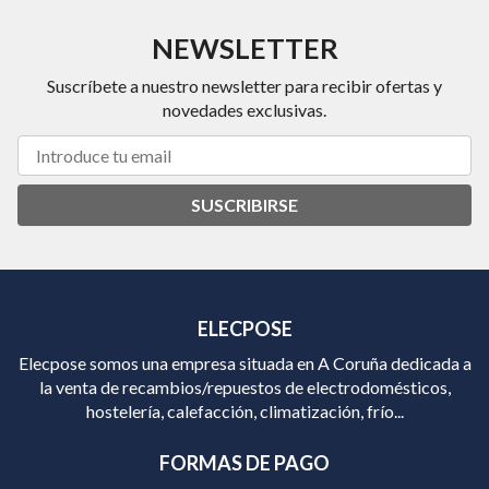
NEWSLETTER
Suscríbete a nuestro newsletter para recibir ofertas y
novedades exclusivas.
SUSCRIBIRSE
ELECPOSE
Elecpose somos una empresa situada en A Coruña dedicada a
la venta de recambios/repuestos de electrodomésticos,
hostelería, calefacción, climatización, frío...
FORMAS DE PAGO