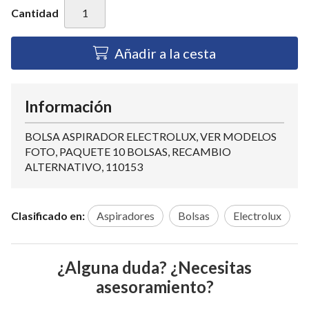
Cantidad
Añadir a la cesta
Información
BOLSA ASPIRADOR ELECTROLUX, VER MODELOS
FOTO, PAQUETE 10 BOLSAS, RECAMBIO
ALTERNATIVO, 110153
Clasificado en:
Aspiradores
Bolsas
Electrolux
¿Alguna duda? ¿Necesitas
asesoramiento?