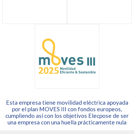
Esta empresa tiene movilidad eléctrica apoyada
por el plan MOVES III con fondos europeos,
cumpliendo así con los objetivos Elecpose de ser
una empresa con una huella prácticamente nula