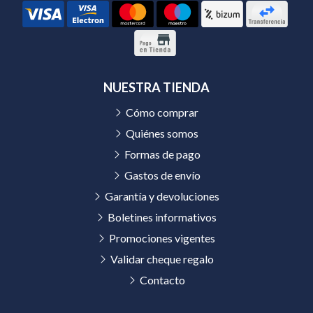
NUESTRA TIENDA
Cómo comprar
Quiénes somos
Formas de pago
Gastos de envío
Garantía y devoluciones
Boletines informativos
Promociones vigentes
Validar cheque regalo
Contacto