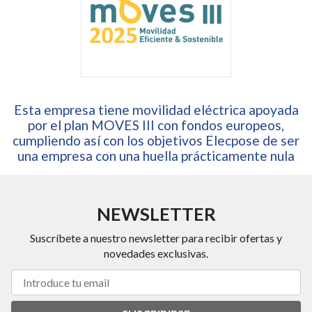
Esta empresa tiene movilidad eléctrica apoyada
por el plan MOVES III con fondos europeos,
cumpliendo así con los objetivos Elecpose de ser
una empresa con una huella prácticamente nula
NEWSLETTER
Suscríbete a nuestro newsletter para recibir ofertas y
novedades exclusivas.