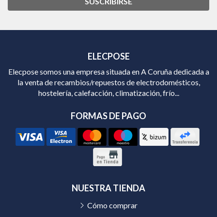
SUSCRIBIRSE
ELECPOSE
Elecpose somos una empresa situada en A Coruña dedicada a
la venta de recambios/repuestos de electrodomésticos,
hostelería, calefacción, climatización, frío...
FORMAS DE PAGO
NUESTRA TIENDA
Cómo comprar