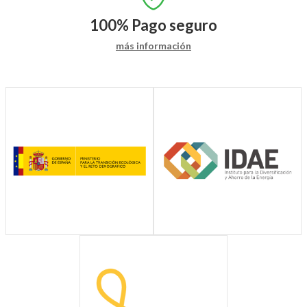
100%
Pago seguro
más información