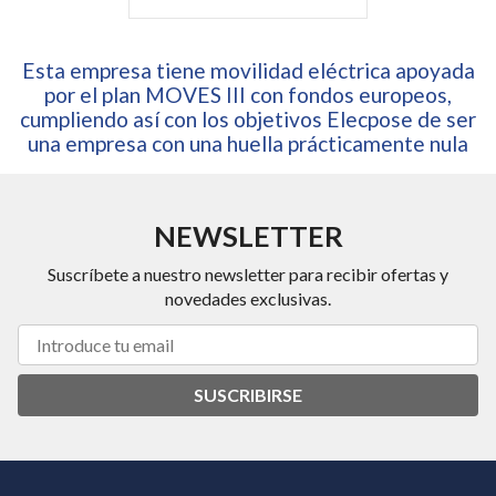
Esta empresa tiene movilidad eléctrica apoyada
por el plan MOVES III con fondos europeos,
cumpliendo así con los objetivos Elecpose de ser
una empresa con una huella prácticamente nula
NEWSLETTER
Suscríbete a nuestro newsletter para recibir ofertas y
novedades exclusivas.
SUSCRIBIRSE