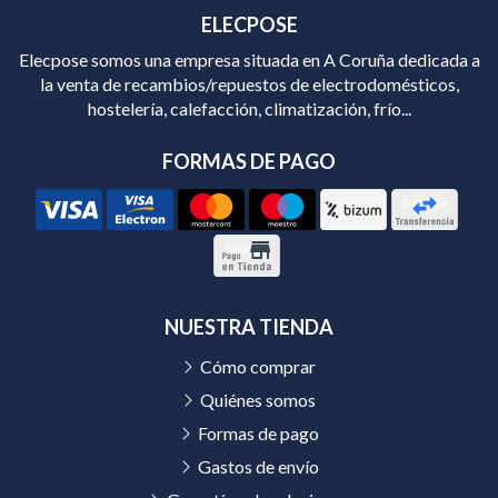
ELECPOSE
Elecpose somos una empresa situada en A Coruña dedicada a
la venta de recambios/repuestos de electrodomésticos,
hostelería, calefacción, climatización, frío...
FORMAS DE PAGO
NUESTRA TIENDA
Cómo comprar
Quiénes somos
Formas de pago
Gastos de envío