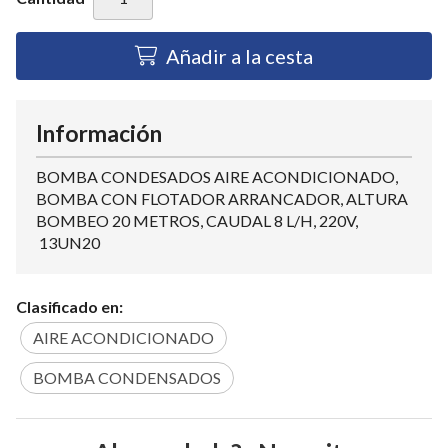
Añadir a la cesta
Información
BOMBA CONDESADOS AIRE ACONDICIONADO,
BOMBA CON FLOTADOR ARRANCADOR, ALTURA
BOMBEO 20 METROS, CAUDAL 8 L/H, 220V,
13UN20
Clasificado en:
AIRE ACONDICIONADO
BOMBA CONDENSADOS