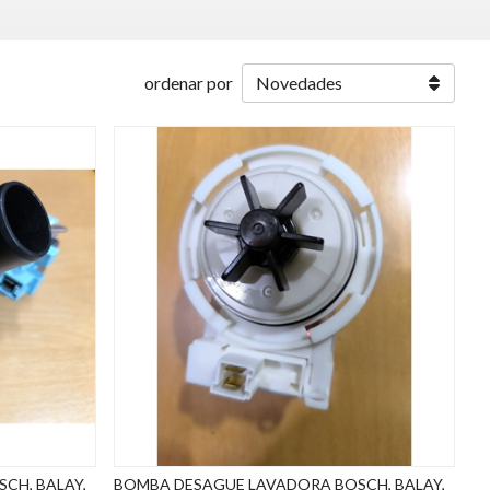
ordenar por
CH, BALAY,
BOMBA DESAGUE LAVADORA BOSCH, BALAY,