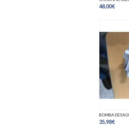
48,00€
BOMBA DESAGU
35,98€