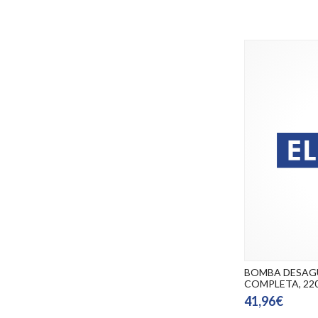
BOMBA DESAGU
COMPLETA, 220
41,96€