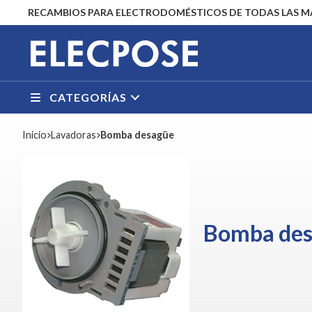
RECAMBIOS PARA ELECTRODOMÉSTICOS DE TODAS LAS 
CATEGORÍAS
Inicio
lavadoras
Bomba desagüe
Bomba de