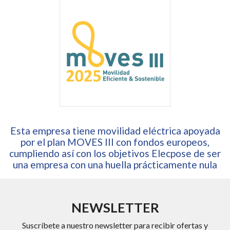
Esta empresa tiene movilidad eléctrica apoyada
por el plan MOVES III con fondos europeos,
cumpliendo así con los objetivos Elecpose de ser
una empresa con una huella prácticamente nula
NEWSLETTER
Suscríbete a nuestro newsletter para recibir ofertas y