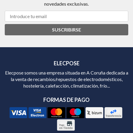
novedades exclusivas.
SUSCRIBIRSE
ELECPOSE
Elecpose somos una empresa situada en A Coruña dedicada a
la venta de recambios/repuestos de electrodomésticos,
hostelería, calefacción, climatización, frío...
FORMAS DE PAGO