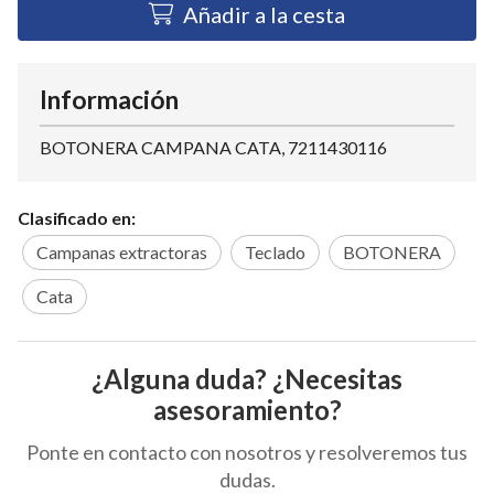
Añadir a la cesta
Información
BOTONERA CAMPANA CATA, 7211430116
Clasificado en:
Campanas extractoras
Teclado
BOTONERA
Cata
¿Alguna duda? ¿Necesitas
asesoramiento?
Ponte en contacto con nosotros y resolveremos tus
dudas.