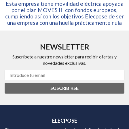
Esta empresa tiene movilidad eléctrica apoyada
por el plan MOVES III con fondos europeos,
cumpliendo así con los objetivos Elecpose de ser
una empresa con una huella prácticamente nula
NEWSLETTER
Suscríbete a nuestro newsletter para recibir ofertas y
novedades exclusivas.
SUSCRIBIRSE
ELECPOSE