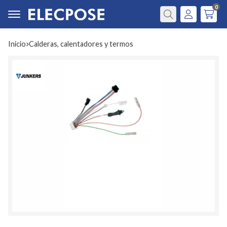
0
Buscar
Inicio
calderas, calentadores y termos