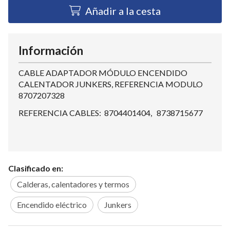
Añadir a la cesta
Información
CABLE ADAPTADOR MÓDULO ENCENDIDO
CALENTADOR JUNKERS, REFERENCIA MODULO
8707207328
REFERENCIA CABLES: 8704401404, 8738715677
Clasificado en:
Calderas, calentadores y termos
Encendido eléctrico
Junkers