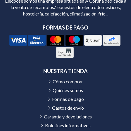
Elecpose somos una empresa situada en A Coruña dedicada a
la venta de recambios/repuestos de electrodomésticos,
hostelería, calefacción, climatización, frío...
FORMAS DE PAGO
NUESTRA TIENDA
Cómo comprar
Quiénes somos
Formas de pago
Gastos de envío
Garantía y devoluciones
Boletines informativos