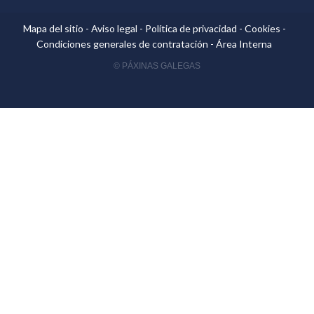
Mapa del sitio
-
Aviso legal
-
Política de privacidad
-
Cookies
-
Condiciones generales de contratación
-
Área Interna
© PÁXINAS GALEGAS