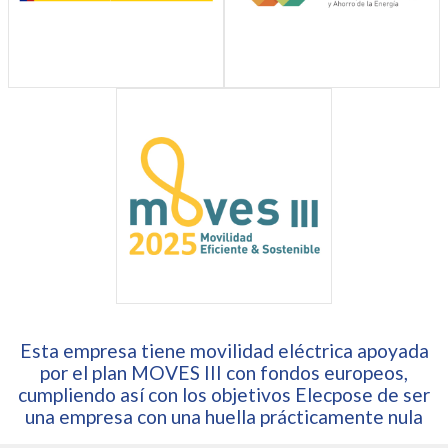
Esta empresa tiene movilidad eléctrica apoyada
por el plan MOVES III con fondos europeos,
cumpliendo así con los objetivos Elecpose de ser
una empresa con una huella prácticamente nula