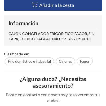
Añadir a la cesta
Información
CAJON CONGELADOR FRIGORIFICO FAGOR, SIN
TAPA, CODIGO TAPA 418340059, 6271910013
Clasificado en:
Frío doméstico e industrial
Cajones
Fagor
¿Alguna duda? ¿Necesitas
asesoramiento?
Ponte en contacto con nosotros y resolveremos tus
dudas.