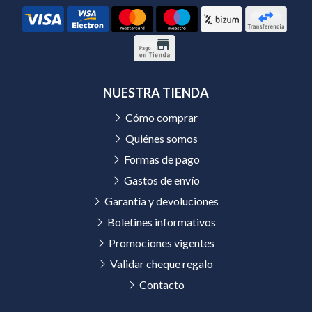
NUESTRA TIENDA
Cómo comprar
Quiénes somos
Formas de pago
Gastos de envío
Garantía y devoluciones
Boletines informativos
Promociones vigentes
Validar cheque regalo
Contacto