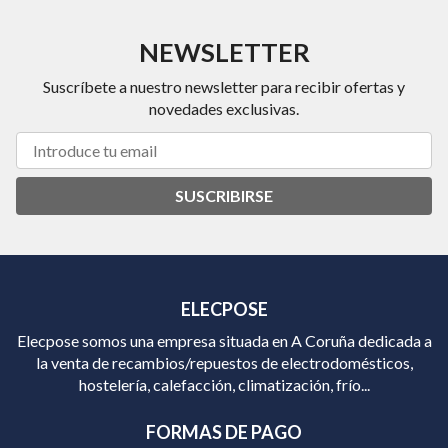
NEWSLETTER
Suscríbete a nuestro newsletter para recibir ofertas y
novedades exclusivas.
SUSCRIBIRSE
ELECPOSE
Elecpose somos una empresa situada en A Coruña dedicada a
la venta de recambios/repuestos de electrodomésticos,
hostelería, calefacción, climatización, frío...
FORMAS DE PAGO