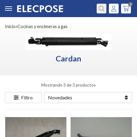
0
Buscar
Inicio
cocinas y encimeras a gas
Cardan
Mostrando 3 de 3 productos
Filtro