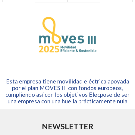
Esta empresa tiene movilidad eléctrica apoyada
por el plan MOVES III con fondos europeos,
cumpliendo así con los objetivos Elecpose de ser
una empresa con una huella prácticamente nula
NEWSLETTER