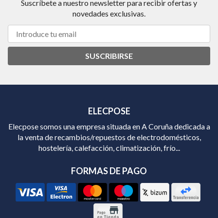
Suscríbete a nuestro newsletter para recibir ofertas y
novedades exclusivas.
SUSCRIBIRSE
ELECPOSE
Elecpose somos una empresa situada en A Coruña dedicada a
la venta de recambios/repuestos de electrodomésticos,
hostelería, calefacción, climatización, frío...
FORMAS DE PAGO