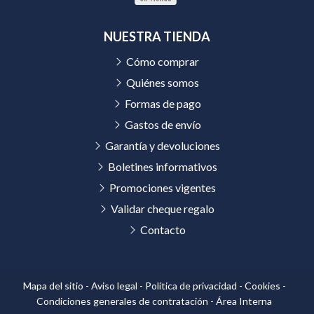
NUESTRA TIENDA
Cómo comprar
Quiénes somos
Formas de pago
Gastos de envío
Garantía y devoluciones
Boletines informativos
Promociones vigentes
Validar cheque regalo
Contacto
Mapa del sitio
-
Aviso legal
-
Política de privacidad
-
Cookies
-
Condiciones generales de contratación
-
Área Interna