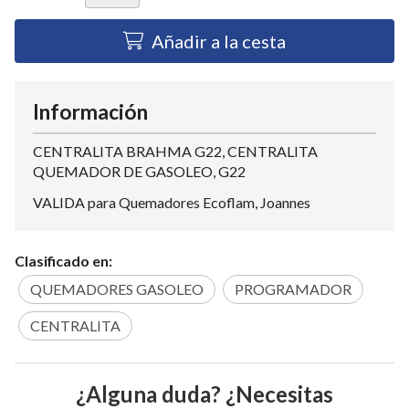
Añadir a la cesta
Información
CENTRALITA BRAHMA G22, CENTRALITA
QUEMADOR DE GASOLEO, G22
VALIDA para Quemadores Ecoflam, Joannes
Clasificado en:
QUEMADORES GASOLEO
PROGRAMADOR
CENTRALITA
¿Alguna duda? ¿Necesitas