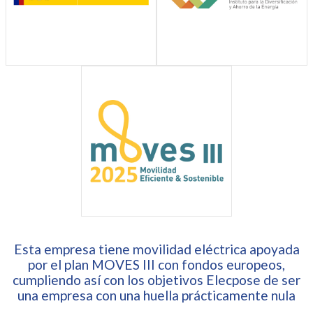
Esta empresa tiene movilidad eléctrica apoyada
por el plan MOVES III con fondos europeos,
cumpliendo así con los objetivos Elecpose de ser
una empresa con una huella prácticamente nula