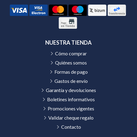
NUESTRA TIENDA
Cómo comprar
Quiénes somos
Formas de pago
Gastos de envío
Garantía y devoluciones
Boletines informativos
Promociones vigentes
Validar cheque regalo
Contacto