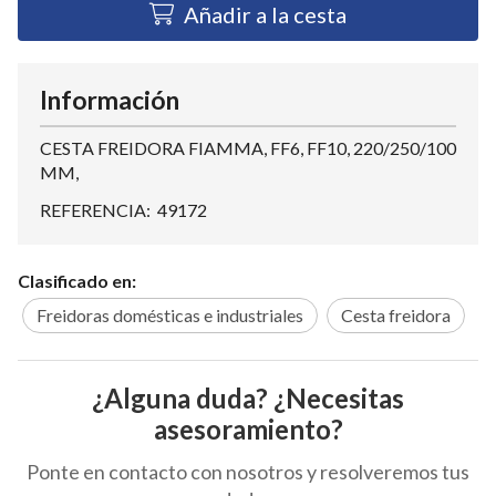
Añadir a la cesta
Información
CESTA FREIDORA FIAMMA, FF6, FF10, 220/250/100
MM,
REFERENCIA: 49172
Clasificado en:
Freidoras domésticas e industriales
Cesta freidora
¿Alguna duda? ¿Necesitas
asesoramiento?
Ponte en contacto con nosotros y resolveremos tus