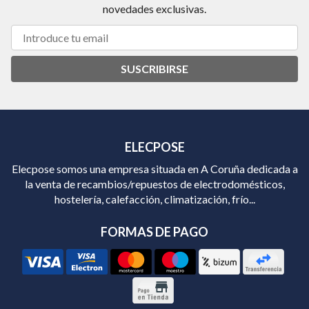
novedades exclusivas.
SUSCRIBIRSE
ELECPOSE
Elecpose somos una empresa situada en A Coruña dedicada a
la venta de recambios/repuestos de electrodomésticos,
hostelería, calefacción, climatización, frío...
FORMAS DE PAGO