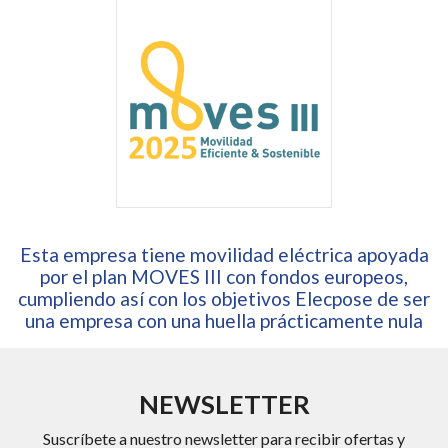
Esta empresa tiene movilidad eléctrica apoyada
por el plan MOVES III con fondos europeos,
cumpliendo así con los objetivos Elecpose de ser
una empresa con una huella prácticamente nula
NEWSLETTER
Suscríbete a nuestro newsletter para recibir ofertas y