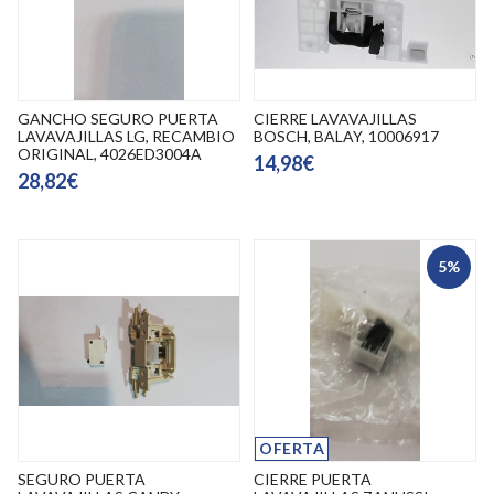
GANCHO SEGURO PUERTA
CIERRE LAVAVAJILLAS
LAVAVAJILLAS LG, RECAMBIO
BOSCH, BALAY, 10006917
ORIGINAL, 4026ED3004A
14,98€
28,82€
5%
OFERTA
SEGURO PUERTA
CIERRE PUERTA