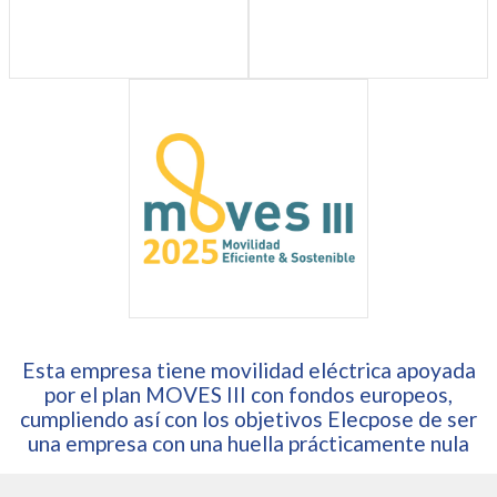
Esta empresa tiene movilidad eléctrica apoyada
por el plan MOVES III con fondos europeos,
cumpliendo así con los objetivos Elecpose de ser
una empresa con una huella prácticamente nula