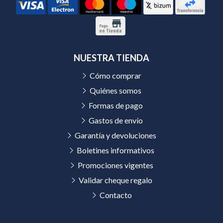
NUESTRA TIENDA
Cómo comprar
Quiénes somos
Formas de pago
Gastos de envío
Garantía y devoluciones
Boletines informativos
Promociones vigentes
Validar cheque regalo
Contacto