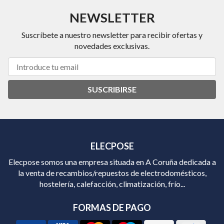
NEWSLETTER
Suscríbete a nuestro newsletter para recibir ofertas y
novedades exclusivas.
SUSCRIBIRSE
ELECPOSE
Elecpose somos una empresa situada en A Coruña dedicada a
la venta de recambios/repuestos de electrodomésticos,
hostelería, calefacción, climatización, frío...
FORMAS DE PAGO