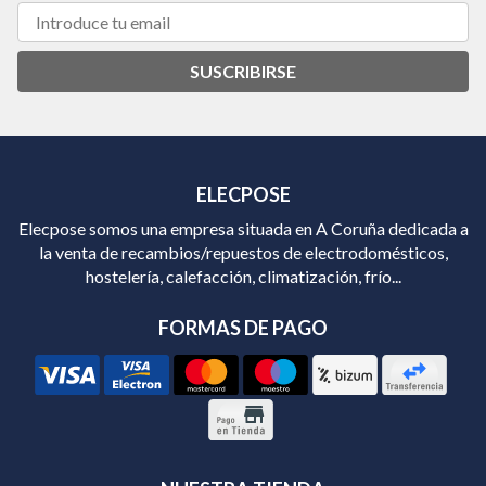
SUSCRIBIRSE
ELECPOSE
Elecpose somos una empresa situada en A Coruña dedicada a
la venta de recambios/repuestos de electrodomésticos,
hostelería, calefacción, climatización, frío...
FORMAS DE PAGO