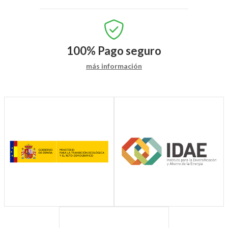
100%
Pago seguro
más información