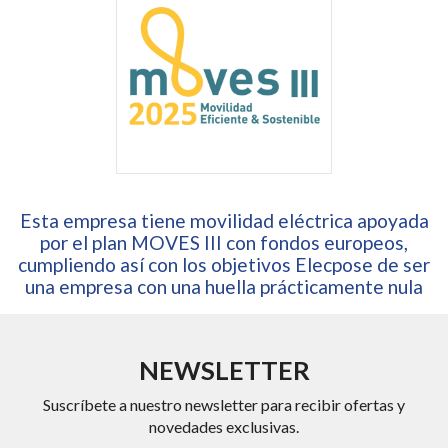
Esta empresa tiene movilidad eléctrica apoyada
por el plan MOVES III con fondos europeos,
cumpliendo así con los objetivos Elecpose de ser
una empresa con una huella prácticamente nula
NEWSLETTER
Suscríbete a nuestro newsletter para recibir ofertas y
novedades exclusivas.