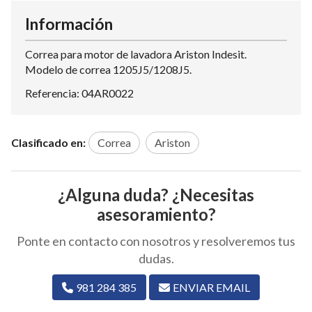
Información
Correa para motor de lavadora Ariston Indesit.
Modelo de correa 1205J5/1208J5.
Referencia: 04AR0022
Clasificado en:
Correa
Ariston
¿Alguna duda? ¿Necesitas
asesoramiento?
Ponte en contacto con nosotros y resolveremos tus
dudas.
981 284 385
ENVIAR EMAIL