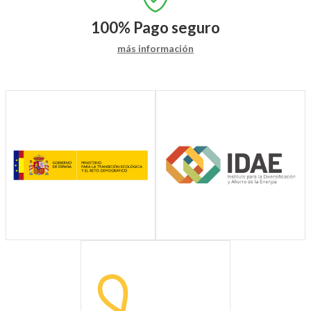
100%
Pago seguro
más información