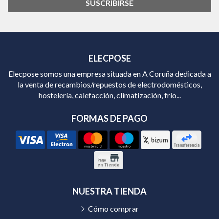
SUSCRIBIRSE
ELECPOSE
Elecpose somos una empresa situada en A Coruña dedicada a
la venta de recambios/repuestos de electrodomésticos,
hostelería, calefacción, climatización, frío...
FORMAS DE PAGO
NUESTRA TIENDA
Cómo comprar