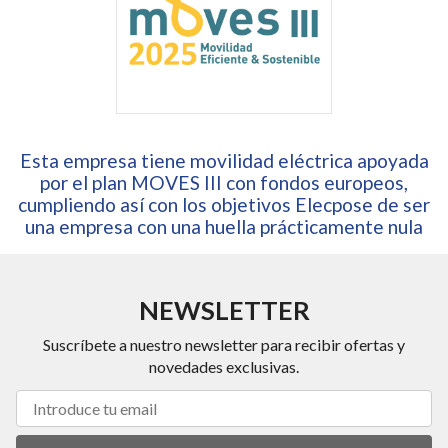
Esta empresa tiene movilidad eléctrica apoyada
por el plan MOVES III con fondos europeos,
cumpliendo así con los objetivos Elecpose de ser
una empresa con una huella prácticamente nula
NEWSLETTER
Suscríbete a nuestro newsletter para recibir ofertas y
novedades exclusivas.