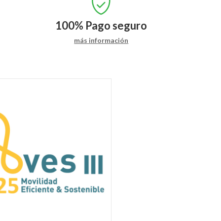
100%
Pago seguro
más información