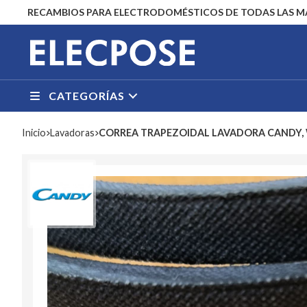
RECAMBIOS PARA ELECTRODOMÉSTICOS DE TODAS LAS 
CATEGORÍAS
Inicio
lavadoras
CORREA TRAPEZOIDAL LAVADORA CANDY, 