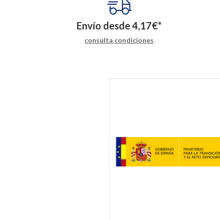
Envío desde
4,17
€
*
consulta condiciones