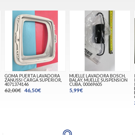
GOMA PUERTA LAVADORA
MUELLE LAVADORA BOSCH,
ZANUSSI CARGA SUPERIOR,
BALAY, MUELLE SUSPENSION
4071374146
CUBA, 00069605
62,00€
46,50€
5,99€