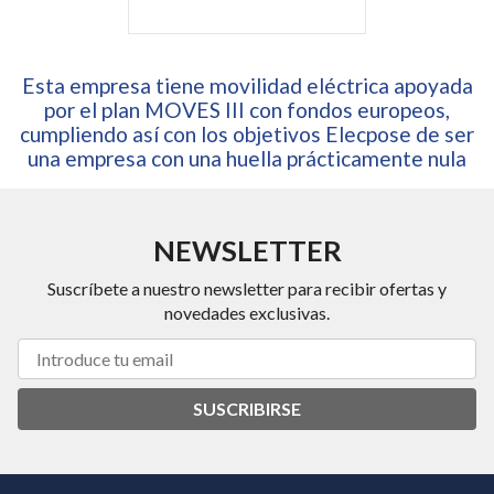
Esta empresa tiene movilidad eléctrica apoyada
por el plan MOVES III con fondos europeos,
cumpliendo así con los objetivos Elecpose de ser
una empresa con una huella prácticamente nula
NEWSLETTER
Suscríbete a nuestro newsletter para recibir ofertas y
novedades exclusivas.
SUSCRIBIRSE