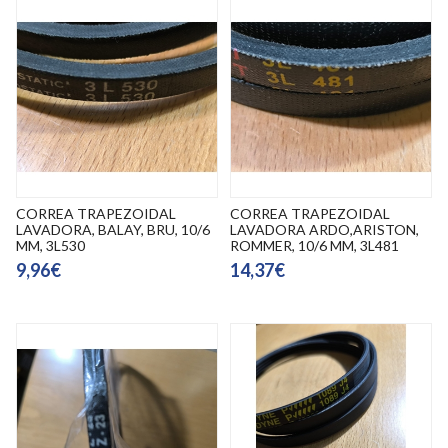
CORREA TRAPEZOIDAL
CORREA TRAPEZOIDAL
LAVADORA, BALAY, BRU, 10/6
LAVADORA ARDO,ARISTON,
MM, 3L530
ROMMER, 10/6 MM, 3L481
9,96€
14,37€