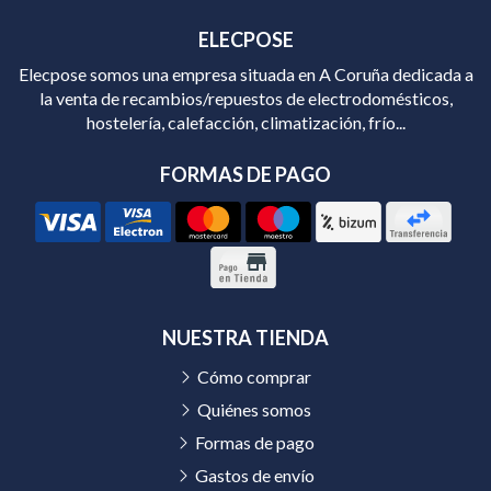
ELECPOSE
Elecpose somos una empresa situada en A Coruña dedicada a
la venta de recambios/repuestos de electrodomésticos,
hostelería, calefacción, climatización, frío...
FORMAS DE PAGO
NUESTRA TIENDA
Cómo comprar
Quiénes somos
Formas de pago
Gastos de envío