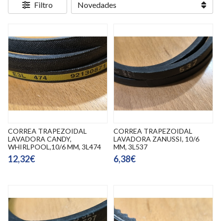
Filtro
CORREA TRAPEZOIDAL
CORREA TRAPEZOIDAL
LAVADORA CANDY,
LAVADORA ZANUSSI, 10/6
WHIRLPOOL,10/6 MM, 3L474
MM, 3L537
12,32€
6,38€