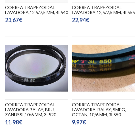
CORREA TRAPEZOIDAL
CORREA TRAPEZOIDAL
LAVADORA,12,5/7,5 MM, 4L540
LAVADORA,12,5/7,5 MM, 4L555
23,67€
22,94€
CORREA TRAPEZOIDAL
CORREA TRAPEZOIDAL
LAVADORA BALAY, BRU,
LAVADORA, BALAY, SMEG,
ZANUSSI,10/6 MM, 3L520
OCEAN, 10/6 MM, 3L550
11,98€
9,97€