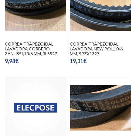
CORREA TRAPEZOIDAL
CORREA TRAPEZOIDAL
LAVADORA CORBERO,
LAVADORA NEW POL,10/6 ,
ZANUSSI,10/6 MM, 3LS527
MM, SPZX1327
9,98€
19,31€