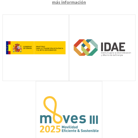
más información