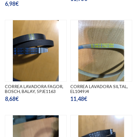
6,98€
CORREA LAVADORA FAGOR,
CORREA LAVADORA SILTAL,
BOSCH, BALAY, 5PJE1163
EL1049J4
8,68€
11,48€