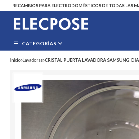
RECAMBIOS PARA ELECTRODOMÉSTICOS DE TODAS LAS 
CATEGORÍAS
Inicio
lavadoras
CRISTAL PUERTA LAVADORA SAMSUNG, DI