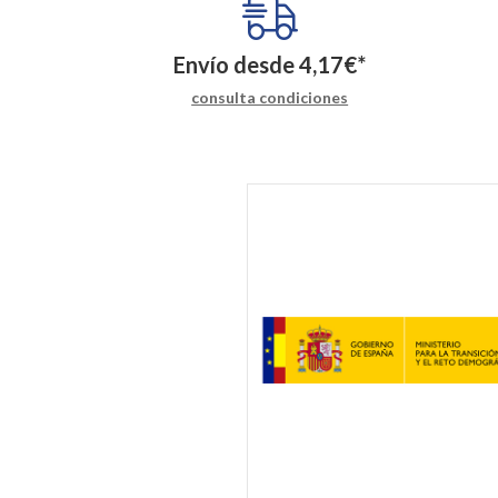
Envío desde
4,17
€
*
consulta condiciones