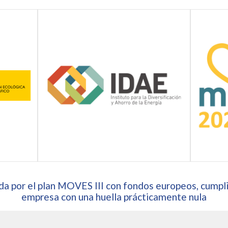
a por el plan MOVES III con fondos europeos, cumpli
empresa con una huella prácticamente nula