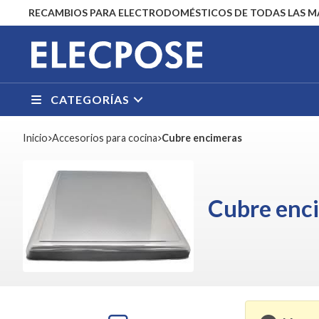
RECAMBIOS PARA ELECTRODOMÉSTICOS DE TODAS LAS 
CATEGORÍAS
Inicio
accesorios para cocina
Cubre encimeras
Cubre enc