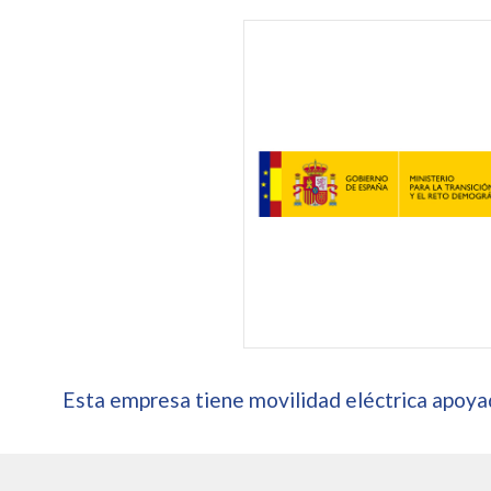
Esta empresa tiene movilidad eléctrica apoyad