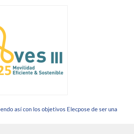
endo así con los objetivos Elecpose de ser una