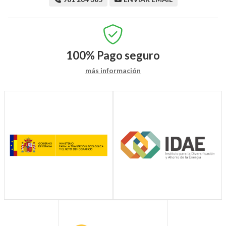
100%
Pago seguro
más información