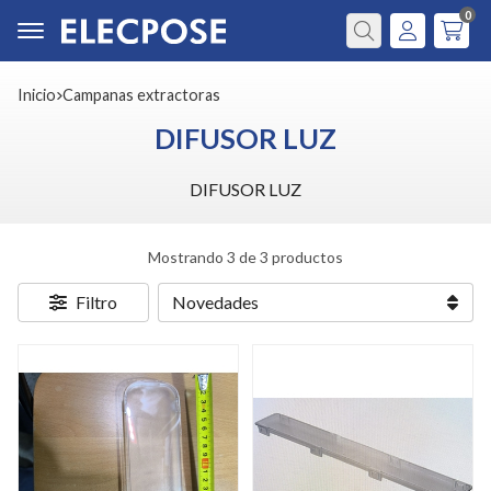
0
Buscar
Inicio
campanas extractoras
DIFUSOR LUZ
DIFUSOR LUZ
Mostrando 3 de 3 productos
Filtro