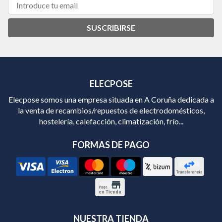
SUSCRIBIRSE
ELECPOSE
Elecpose somos una empresa situada en A Coruña dedicada a
la venta de recambios/repuestos de electrodomésticos,
hostelería, calefacción, climatización, frío...
FORMAS DE PAGO
NUESTRA TIENDA