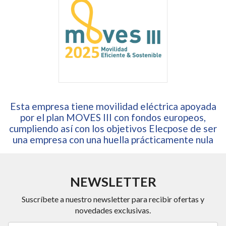
Esta empresa tiene movilidad eléctrica apoyada
por el plan MOVES III con fondos europeos,
cumpliendo así con los objetivos Elecpose de ser
una empresa con una huella prácticamente nula
NEWSLETTER
Suscríbete a nuestro newsletter para recibir ofertas y
novedades exclusivas.