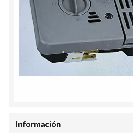
Información