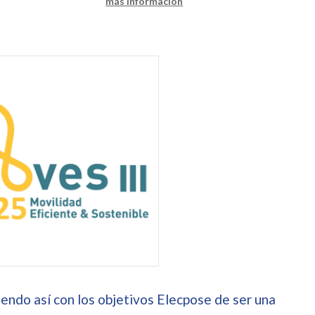
más información
endo así con los objetivos Elecpose de ser una