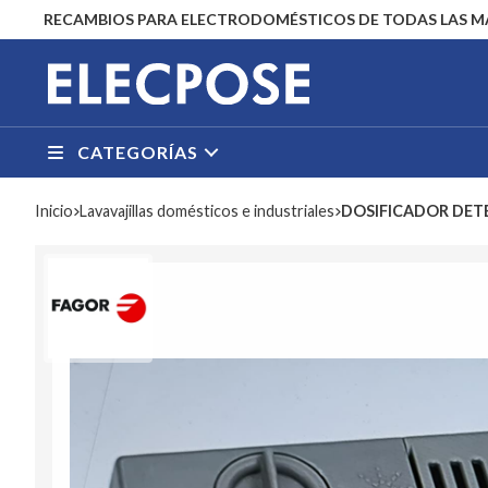
RECAMBIOS PARA ELECTRODOMÉSTICOS DE TODAS LAS 
CATEGORÍAS
Inicio
lavavajillas domésticos e industriales
DOSIFICADOR DET