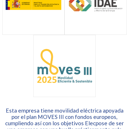
Esta empresa tiene movilidad eléctrica apoyada
por el plan MOVES III con fondos europeos,
cumpliendo así con los objetivos Elecpose de ser