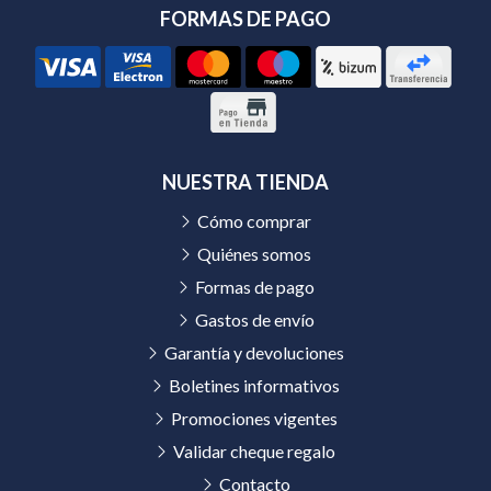
FORMAS DE PAGO
NUESTRA TIENDA
Cómo comprar
Quiénes somos
Formas de pago
Gastos de envío
Garantía y devoluciones
Boletines informativos
Promociones vigentes
Validar cheque regalo
Contacto