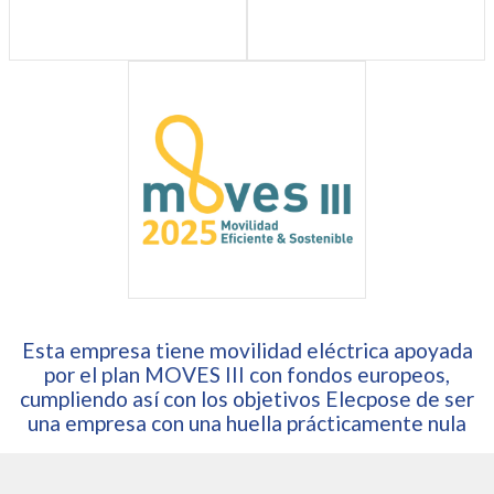
Esta empresa tiene movilidad eléctrica apoyada
por el plan MOVES III con fondos europeos,
cumpliendo así con los objetivos Elecpose de ser
una empresa con una huella prácticamente nula