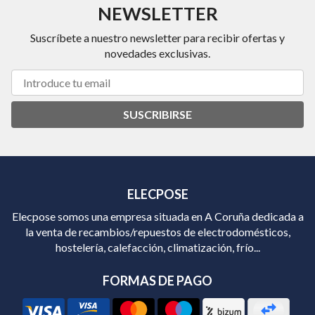
NEWSLETTER
Suscríbete a nuestro newsletter para recibir ofertas y
novedades exclusivas.
SUSCRIBIRSE
ELECPOSE
Elecpose somos una empresa situada en A Coruña dedicada a
la venta de recambios/repuestos de electrodomésticos,
hostelería, calefacción, climatización, frío...
FORMAS DE PAGO