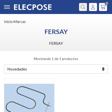
0
Buscar
Inicio
marcas
FERSAY
FERSAY
Mostrando 1 de 1 productos