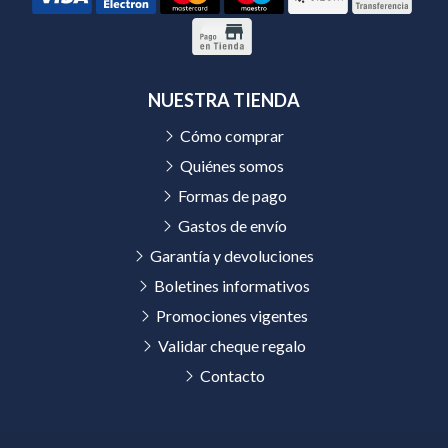
NUESTRA TIENDA
Cómo comprar
Quiénes somos
Formas de pago
Gastos de envío
Garantía y devoluciones
Boletines informativos
Promociones vigentes
Validar cheque regalo
Contacto