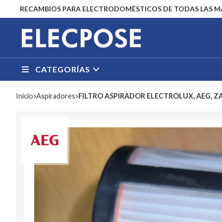
RECAMBIOS PARA ELECTRODOMÉSTICOS DE TODAS LAS 
CATEGORÍAS
Inicio
aspiradores
FILTRO ASPIRADOR ELECTROLUX, AEG, Z