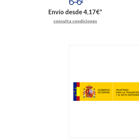
Envío desde
4,17
€
*
consulta condiciones