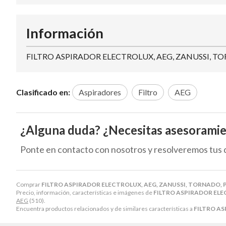
Información
FILTRO ASPIRADOR ELECTROLUX, AEG, ZANUSSI, TO
Clasificado en:
Aspiradores
Filtro
AEG
¿Alguna duda? ¿Necesitas asesorami
Ponte en contacto con nosotros y resolveremos tus 
Comprar
FILTRO ASPIRADOR ELECTROLUX, AEG, ZANUSSI, TORNADO, 
Precio, información, características e imágenes de
FILTRO ASPIRADOR ELE
AEG
(510).
Encuentra productos relacionados y de similares características a
FILTRO AS