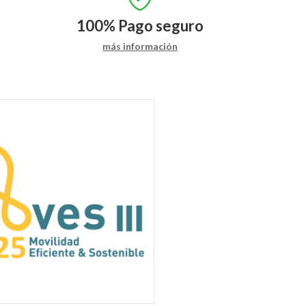
100%
Pago seguro
más información