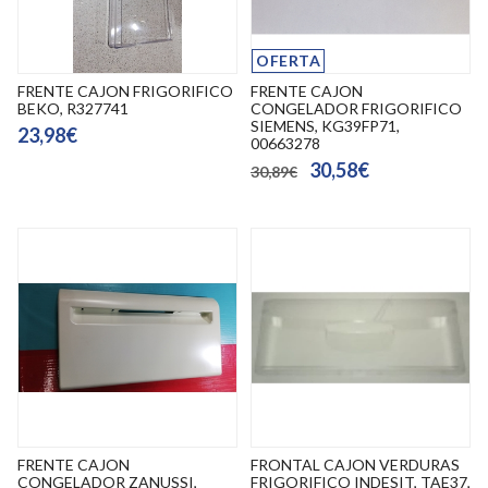
OFERTA
FRENTE CAJON FRIGORIFICO
FRENTE CAJON
BEKO, R327741
CONGELADOR FRIGORIFICO
SIEMENS, KG39FP71,
23,98€
00663278
30,58€
30,89€
FRENTE CAJON
FRONTAL CAJON VERDURAS
CONGELADOR ZANUSSI,
FRIGORIFICO INDESIT, TAE37,