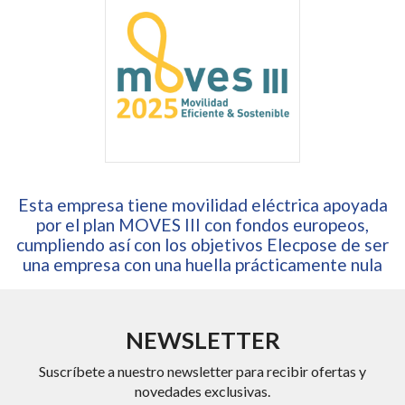
Esta empresa tiene movilidad eléctrica apoyada
por el plan MOVES III con fondos europeos,
cumpliendo así con los objetivos Elecpose de ser
una empresa con una huella prácticamente nula
NEWSLETTER
Suscríbete a nuestro newsletter para recibir ofertas y
novedades exclusivas.