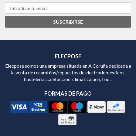
SUSCRIBIRSE
ELECPOSE
Elecpose somos una empresa situada en A Coruña dedicada a
la venta de recambios/repuestos de electrodomésticos,
hostelería, calefacción, climatización, frío...
FORMAS DE PAGO