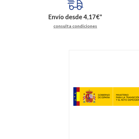
Envío desde
4,17
€
*
consulta condiciones