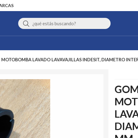
MARCAS
Buscar
 MOTOBOMBA LAVADO LAVAVAJILLAS INDESIT, DIAMETRO INTER
GOM
MOT
LAVA
DIAM