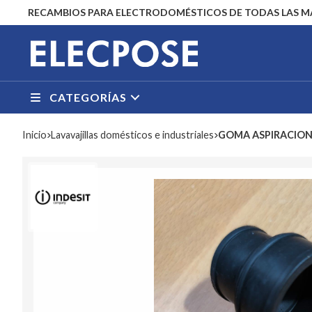
RECAMBIOS PARA ELECTRODOMÉSTICOS DE TODAS LAS 
CATEGORÍAS
Inicio
lavavajillas domésticos e industriales
GOMA ASPIRACION