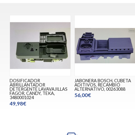
DOSIFICADOR
JABONERA BOSCH, CUBETA
ABRILLANTADOR
ADITIVOS, RECAMBIO
DETERGENTE LAVAVAJILLAS
ALTERNATIVO, 00263088
FAGOR, CANDY, TEKA,
56,00€
3480001024
49,98€