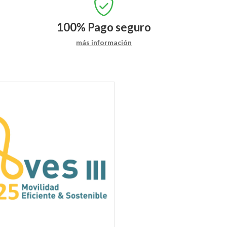
100%
Pago seguro
más información