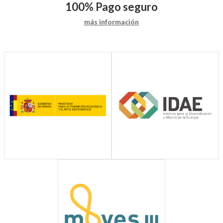
100%
Pago seguro
más información