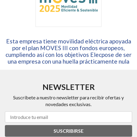
Esta empresa tiene movilidad eléctrica apoyada
por el plan MOVES III con fondos europeos,
cumpliendo así con los objetivos Elecpose de ser
una empresa con una huella prácticamente nula
NEWSLETTER
Suscríbete a nuestro newsletter para recibir ofertas y
novedades exclusivas.
SUSCRIBIRSE