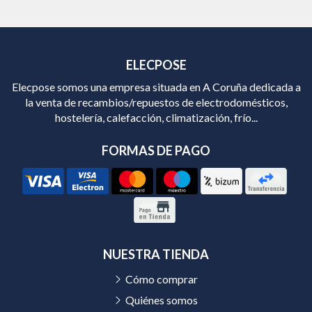
ELECPOSE
Elecpose somos una empresa situada en A Coruña dedicada a
la venta de recambios/repuestos de electrodomésticos,
hostelería, calefacción, climatización, frío...
FORMAS DE PAGO
NUESTRA TIENDA
Cómo comprar
Quiénes somos