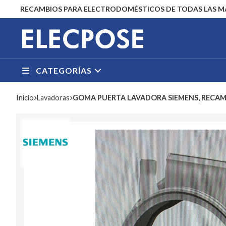
RECAMBIOS PARA ELECTRODOMÉSTICOS DE TODAS LAS 
CATEGORÍAS
Inicio
lavadoras
GOMA PUERTA LAVADORA SIEMENS, RECAM