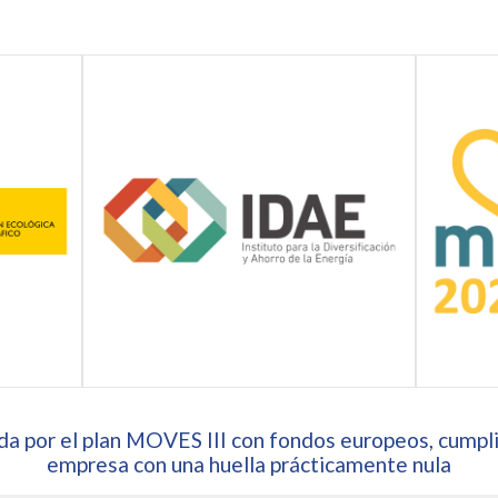
a por el plan MOVES III con fondos europeos, cumpli
empresa con una huella prácticamente nula