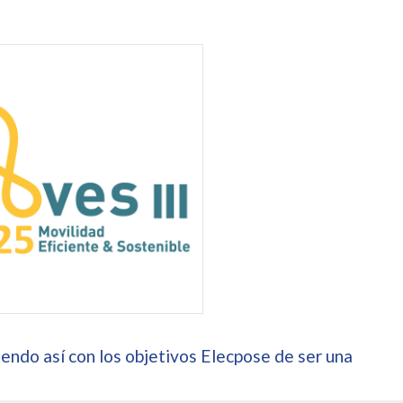
endo así con los objetivos Elecpose de ser una