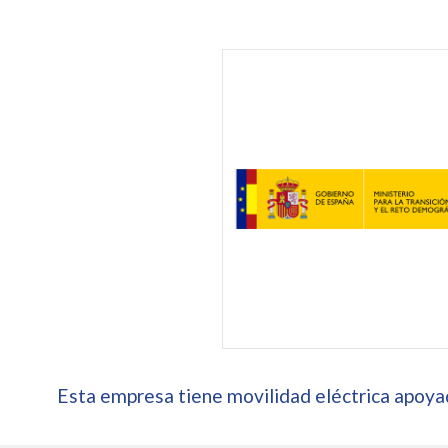
Esta empresa tiene movilidad eléctrica apoyad