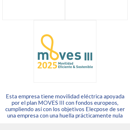
Esta empresa tiene movilidad eléctrica apoyada
por el plan MOVES III con fondos europeos,
cumpliendo así con los objetivos Elecpose de ser
una empresa con una huella prácticamente nula