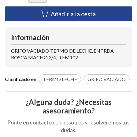
Añadir a la cesta
Información
GRIFO VACIADO TERMO DE LECHE, ENTRDA
ROSCA MACHO 3/4, TEM102
Clasificado en:
TERMO LECHE
GRIFO VACIADO
¿Alguna duda? ¿Necesitas
asesoramiento?
Ponte en contacto con nosotros y resolveremos tus
dudas.