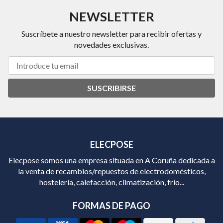
NEWSLETTER
Suscríbete a nuestro newsletter para recibir ofertas y
novedades exclusivas.
SUSCRIBIRSE
ELECPOSE
Elecpose somos una empresa situada en A Coruña dedicada a
la venta de recambios/repuestos de electrodomésticos,
hostelería, calefacción, climatización, frío...
FORMAS DE PAGO