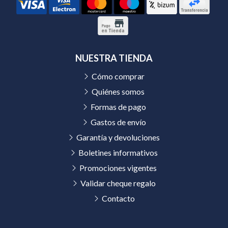
NUESTRA TIENDA
Cómo comprar
Quiénes somos
Formas de pago
Gastos de envío
Garantía y devoluciones
Boletines informativos
Promociones vigentes
Validar cheque regalo
Contacto