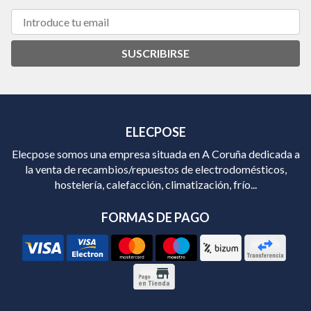
SUSCRIBIRSE
ELECPOSE
Elecpose somos una empresa situada en A Coruña dedicada a
la venta de recambios/repuestos de electrodomésticos,
hostelería, calefacción, climatización, frío...
FORMAS DE PAGO