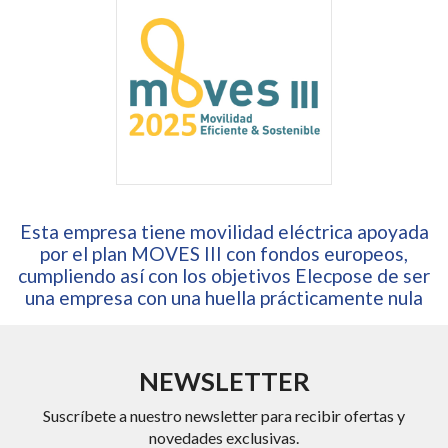
Esta empresa tiene movilidad eléctrica apoyada
por el plan MOVES III con fondos europeos,
cumpliendo así con los objetivos Elecpose de ser
una empresa con una huella prácticamente nula
NEWSLETTER
Suscríbete a nuestro newsletter para recibir ofertas y
novedades exclusivas.