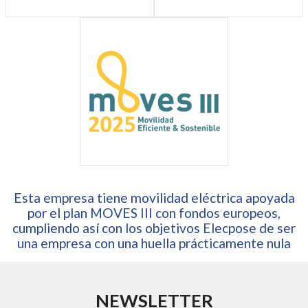
Esta empresa tiene movilidad eléctrica apoyada
por el plan MOVES III con fondos europeos,
cumpliendo así con los objetivos Elecpose de ser
una empresa con una huella prácticamente nula
NEWSLETTER