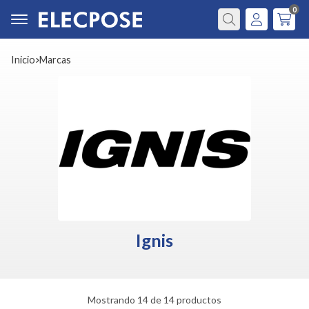
0
Buscar
Inicio
marcas
Ignis
Mostrando 14 de 14 productos