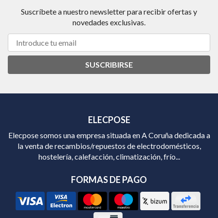
Suscríbete a nuestro newsletter para recibir ofertas y
novedades exclusivas.
SUSCRIBIRSE
ELECPOSE
Elecpose somos una empresa situada en A Coruña dedicada a
la venta de recambios/repuestos de electrodomésticos,
hostelería, calefacción, climatización, frío...
FORMAS DE PAGO