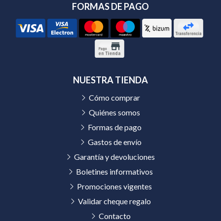
FORMAS DE PAGO
NUESTRA TIENDA
Cómo comprar
Quiénes somos
Formas de pago
Gastos de envío
Garantía y devoluciones
Boletines informativos
Promociones vigentes
Validar cheque regalo
Contacto