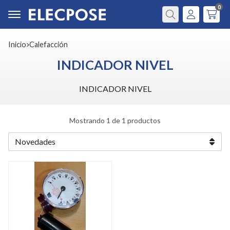
0
Buscar
Inicio
calefacción
INDICADOR NIVEL
INDICADOR NIVEL
Mostrando 1 de 1 productos