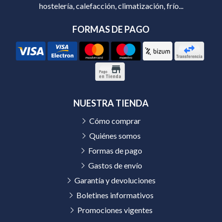
hostelería, calefacción, climatización, frío...
FORMAS DE PAGO
NUESTRA TIENDA
Cómo comprar
Quiénes somos
Formas de pago
Gastos de envío
Garantía y devoluciones
Boletines informativos
Promociones vigentes