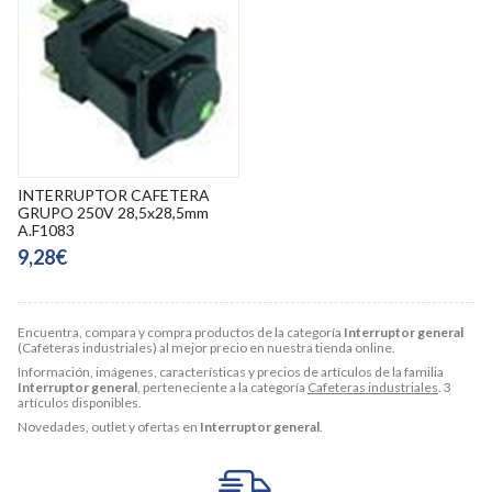
INTERRUPTOR CAFETERA
GRUPO 250V 28,5x28,5mm
A.F1083
9,28€
Encuentra, compara y compra productos de la categoría
Interruptor general
(Cafeteras industriales) al mejor precio en nuestra tienda online.
Información, imágenes, características y precios de artículos de la familia
Interruptor general
, perteneciente a la categoría
Cafeteras industriales
. 3
artículos disponibles.
Novedades, outlet y ofertas en
Interruptor general
.