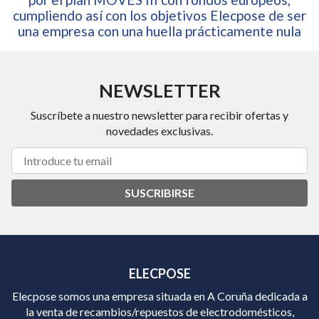
cumpliendo así con los objetivos Elecpose de ser
una empresa con una huella prácticamente nula
NEWSLETTER
Suscríbete a nuestro newsletter para recibir ofertas y
novedades exclusivas.
SUSCRIBIRSE
ELECPOSE
Elecpose somos una empresa situada en A Coruña dedicada a
la venta de recambios/repuestos de electrodomésticos,