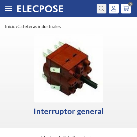
0
Buscar
Inicio
cafeteras industriales
Interruptor general