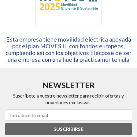
Esta empresa tiene movilidad eléctrica apoyada
por el plan MOVES III con fondos europeos,
cumpliendo así con los objetivos Elecpose de ser
una empresa con una huella prácticamente nula
NEWSLETTER
Suscríbete a nuestro newsletter para recibir ofertas y
novedades exclusivas.
SUSCRIBIRSE