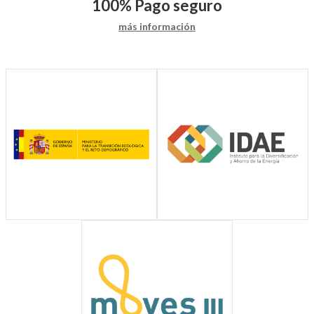
100%
Pago seguro
más información