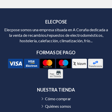
ELECPOSE
Elecpose somos una empresa situada en A Coruña dedicada a
la venta de recambios/repuestos de electrodomésticos,
hostelería, calefacción, climatización, frío...
FORMAS DE PAGO
NUESTRA TIENDA
Cómo comprar
Quiénes somos