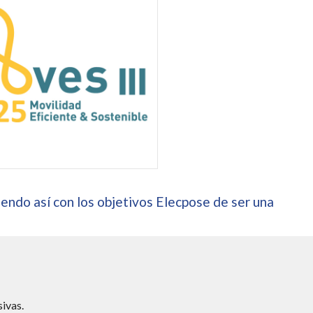
endo así con los objetivos Elecpose de ser una
ivas.