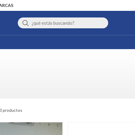
MARCAS
Buscar
3 productos