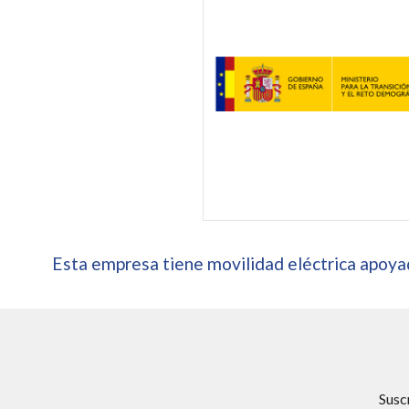
Esta empresa tiene movilidad eléctrica apoyad
Susc