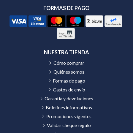
FORMAS DE PAGO
NUESTRA TIENDA
Cómo comprar
Quiénes somos
Formas de pago
Gastos de envío
Garantía y devoluciones
Boletines informativos
Promociones vigentes
Validar cheque regalo