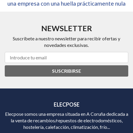
una empresa con una huella prácticamente nula
NEWSLETTER
Suscríbete a nuestro newsletter para recibir ofertas y
novedades exclusivas.
SUSCRIBIRSE
ELECPOSE
Elecpose somos una empresa situada en A Coruña dedicada a
la venta de recambios/repuestos de electrodomésticos,
hostelería, calefacción, climatización, frío...