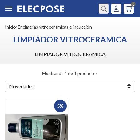
0
Buscar
Inicio
encimeras vitrocerámicas e inducción
LIMPIADOR VITROCERAMICA
LIMPIADOR VITROCERAMICA
Mostrando 1 de 1 productos
5%