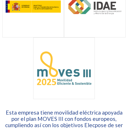
Esta empresa tiene movilidad eléctrica apoyada
por el plan MOVES III con fondos europeos,
cumpliendo así con los objetivos Elecpose de ser