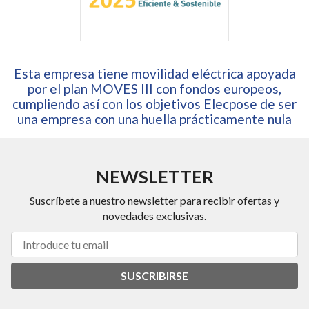
Esta empresa tiene movilidad eléctrica apoyada
por el plan MOVES III con fondos europeos,
cumpliendo así con los objetivos Elecpose de ser
una empresa con una huella prácticamente nula
NEWSLETTER
Suscríbete a nuestro newsletter para recibir ofertas y
novedades exclusivas.
SUSCRIBIRSE