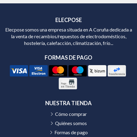
ELECPOSE
Elecpose somos una empresa situada en A Coruña dedicada a
la venta de recambios/repuestos de electrodomésticos,
hostelería, calefacción, climatización, frío...
FORMAS DE PAGO
NUESTRA TIENDA
Cómo comprar
Quiénes somos
Formas de pago