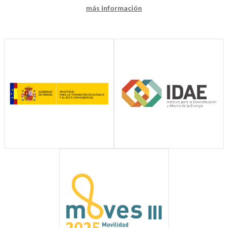
más información