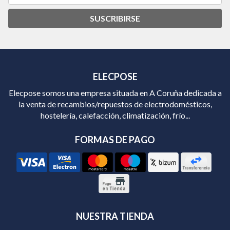
SUSCRIBIRSE
ELECPOSE
Elecpose somos una empresa situada en A Coruña dedicada a
la venta de recambios/repuestos de electrodomésticos,
hostelería, calefacción, climatización, frío...
FORMAS DE PAGO
NUESTRA TIENDA