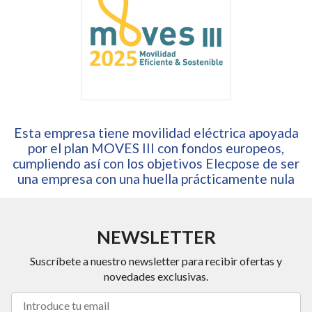
Esta empresa tiene movilidad eléctrica apoyada
por el plan MOVES III con fondos europeos,
cumpliendo así con los objetivos Elecpose de ser
una empresa con una huella prácticamente nula
NEWSLETTER
Suscríbete a nuestro newsletter para recibir ofertas y
novedades exclusivas.