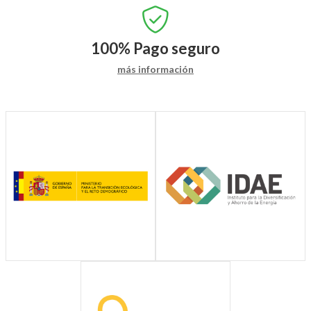
100%
Pago seguro
más información