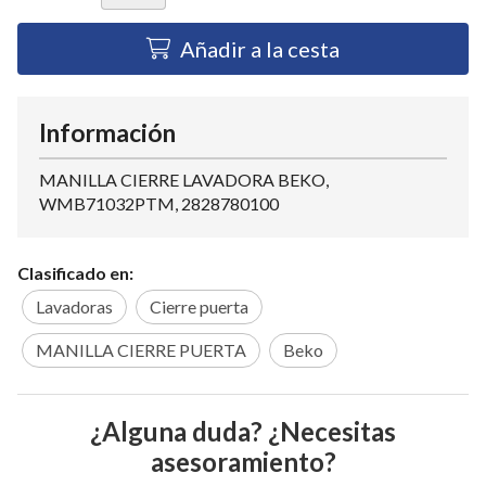
Añadir a la cesta
Información
MANILLA CIERRE LAVADORA BEKO,
WMB71032PTM, 2828780100
Clasificado en:
Lavadoras
Cierre puerta
MANILLA CIERRE PUERTA
Beko
¿Alguna duda? ¿Necesitas
asesoramiento?