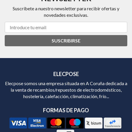
Suscríbete a nuestro newsletter para recibir ofertas y
novedades exclusivas.
SUSCRIBIRSE
ELECPOSE
Elecpose somos una empresa situada en A Coruña dedicada a
la venta de recambios/repuestos de electrodomésticos,
hostelería, calefacción, climatización, frío...
FORMAS DE PAGO