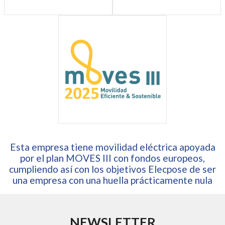
Esta empresa tiene movilidad eléctrica apoyada
por el plan MOVES III con fondos europeos,
cumpliendo así con los objetivos Elecpose de ser
una empresa con una huella prácticamente nula
NEWSLETTER