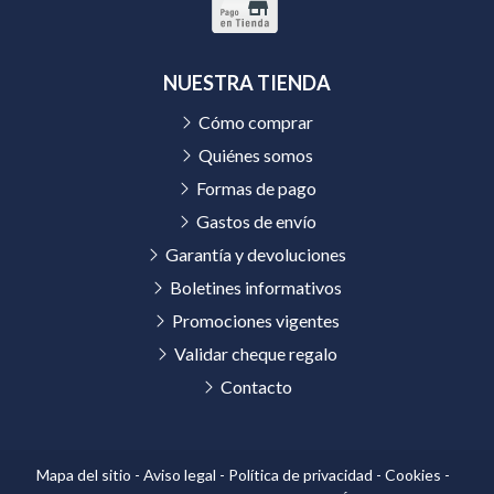
NUESTRA TIENDA
Cómo comprar
Quiénes somos
Formas de pago
Gastos de envío
Garantía y devoluciones
Boletines informativos
Promociones vigentes
Validar cheque regalo
Contacto
Mapa del sitio
-
Aviso legal
-
Política de privacidad
-
Cookies
-