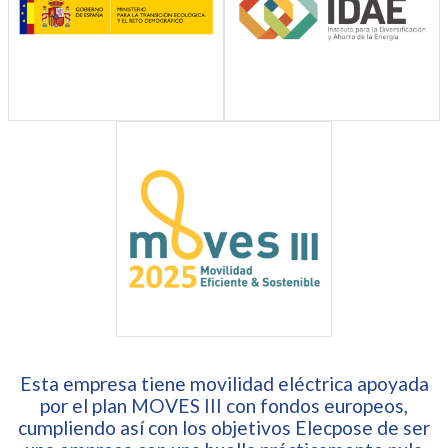
Esta empresa tiene movilidad eléctrica apoyada
por el plan MOVES III con fondos europeos,
cumpliendo así con los objetivos Elecpose de ser