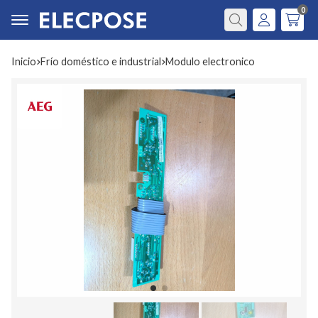
0
Buscar
Inicio
frío doméstico e industrial
modulo electronico