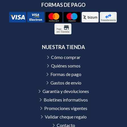
FORMAS DE PAGO
NUESTRA TIENDA
Cómo comprar
Quiénes somos
Formas de pago
Gastos de envío
Garantía y devoluciones
Boletines informativos
Promociones vigentes
Validar cheque regalo
Contacto