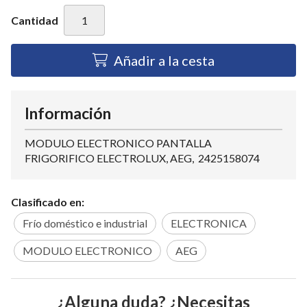
Cantidad
Añadir a la cesta
Información
MODULO ELECTRONICO PANTALLA
FRIGORIFICO ELECTROLUX, AEG, 2425158074
Clasificado en:
Frío doméstico e industrial
ELECTRONICA
MODULO ELECTRONICO
AEG
¿Alguna duda? ¿Necesitas