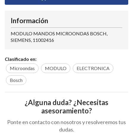
Información
MODULO MANDOS MICROONDAS BOSCH,
SIEMENS, 11002416
Clasificado en:
Microondas
MODULO
ELECTRONICA
Bosch
¿Alguna duda? ¿Necesitas
asesoramiento?
Ponte en contacto con nosotros y resolveremos tus
dudas.