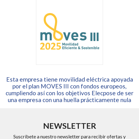
Esta empresa tiene movilidad eléctrica apoyada
por el plan MOVES III con fondos europeos,
cumpliendo así con los objetivos Elecpose de ser
una empresa con una huella prácticamente nula
NEWSLETTER
Suscríbete a nuestro newsletter para recibir ofertas y