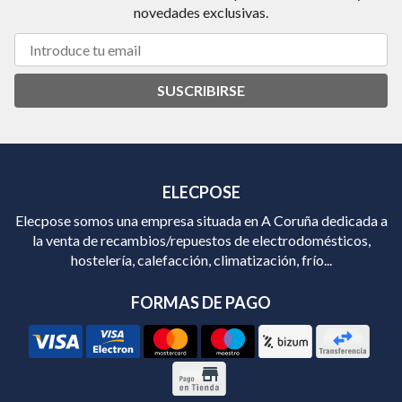
novedades exclusivas.
SUSCRIBIRSE
ELECPOSE
Elecpose somos una empresa situada en A Coruña dedicada a
la venta de recambios/repuestos de electrodomésticos,
hostelería, calefacción, climatización, frío...
FORMAS DE PAGO