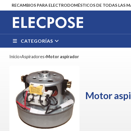
RECAMBIOS PARA ELECTRODOMÉSTICOS DE TODAS LAS 
CATEGORÍAS
Inicio
aspiradores
Motor aspirador
Motor asp