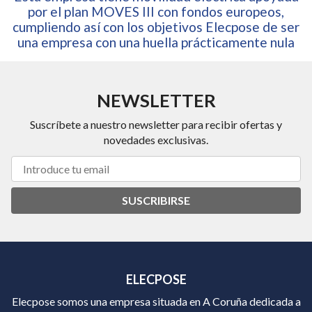
por el plan MOVES III con fondos europeos,
cumpliendo así con los objetivos Elecpose de ser
una empresa con una huella prácticamente nula
NEWSLETTER
Suscríbete a nuestro newsletter para recibir ofertas y
novedades exclusivas.
SUSCRIBIRSE
ELECPOSE
Elecpose somos una empresa situada en A Coruña dedicada a