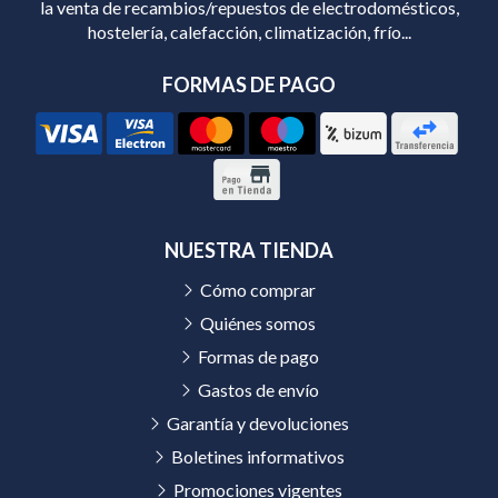
la venta de recambios/repuestos de electrodomésticos,
hostelería, calefacción, climatización, frío...
FORMAS DE PAGO
NUESTRA TIENDA
Cómo comprar
Quiénes somos
Formas de pago
Gastos de envío
Garantía y devoluciones
Boletines informativos
Promociones vigentes