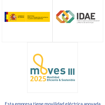
Esta empresa tiene movilidad eléctrica apoyada