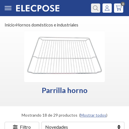
0
Buscar
Inicio
hornos domésticos e industriales
Parrilla horno
Mostrando 18 de 29 productos
(
Mostrar todos
)
Filtro