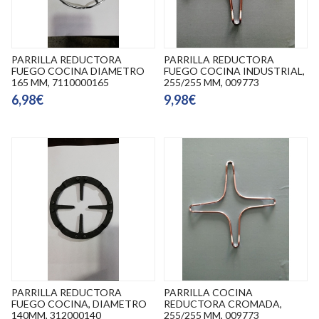
PARRILLA REDUCTORA
PARRILLA REDUCTORA
FUEGO COCINA DIAMETRO
FUEGO COCINA INDUSTRIAL,
165 MM, 7110000165
255/255 MM, 009773
6,98€
9,98€
PARRILLA REDUCTORA
PARRILLA COCINA
FUEGO COCINA, DIAMETRO
REDUCTORA CROMADA,
140MM, 312000140
255/255 MM, 009773