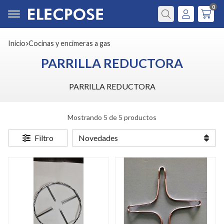
0
Buscar
Inicio
cocinas y encimeras a gas
PARRILLA REDUCTORA
PARRILLA REDUCTORA
Mostrando 5 de 5 productos
Filtro