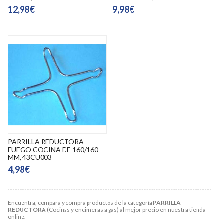
12,98€
9,98€
PARRILLA REDUCTORA
FUEGO COCINA DE 160/160
MM, 43CU003
4,98€
Encuentra, compara y compra productos de la categoría
PARRILLA
REDUCTORA
(Cocinas y encimeras a gas) al mejor precio en nuestra tienda
online.