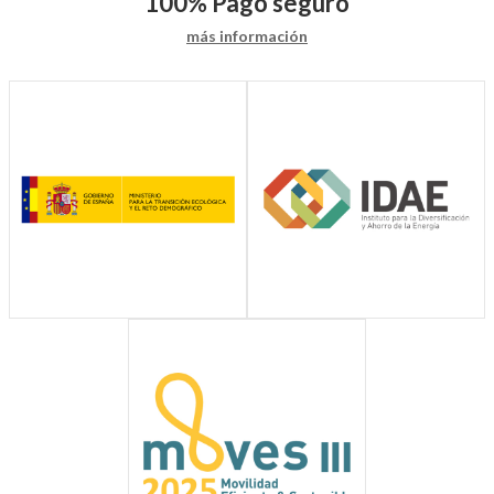
100%
Pago seguro
más información