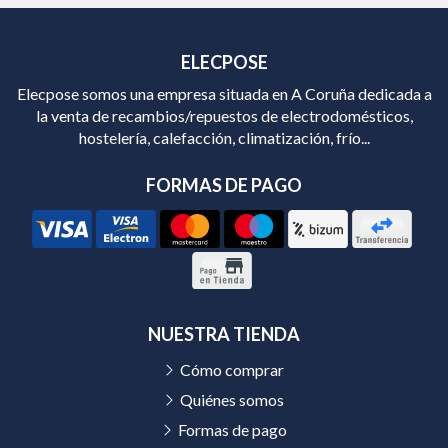
ELECPOSE
Elecpose somos una empresa situada en A Coruña dedicada a
la venta de recambios/repuestos de electrodomésticos,
hostelería, calefacción, climatización, frío...
FORMAS DE PAGO
NUESTRA TIENDA
Cómo comprar
Quiénes somos
Formas de pago