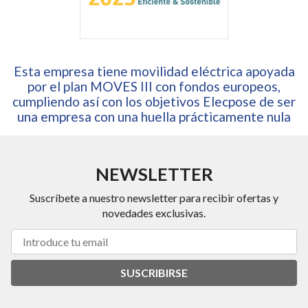
Esta empresa tiene movilidad eléctrica apoyada
por el plan MOVES III con fondos europeos,
cumpliendo así con los objetivos Elecpose de ser
una empresa con una huella prácticamente nula
NEWSLETTER
Suscríbete a nuestro newsletter para recibir ofertas y
novedades exclusivas.
SUSCRIBIRSE