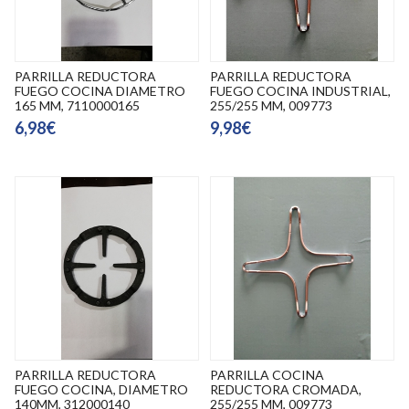
PARRILLA REDUCTORA
PARRILLA REDUCTORA
FUEGO COCINA DIAMETRO
FUEGO COCINA INDUSTRIAL,
165 MM, 7110000165
255/255 MM, 009773
6,98€
9,98€
PARRILLA REDUCTORA
PARRILLA COCINA
FUEGO COCINA, DIAMETRO
REDUCTORA CROMADA,
140MM, 312000140
255/255 MM, 009773