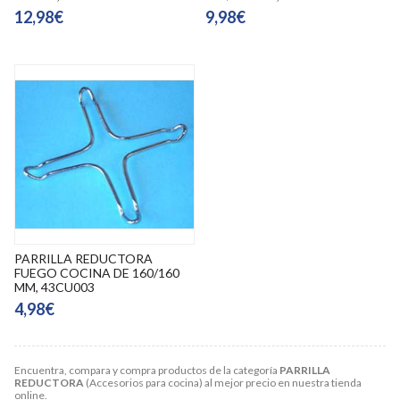
12,98€
9,98€
PARRILLA REDUCTORA
FUEGO COCINA DE 160/160
MM, 43CU003
4,98€
Encuentra, compara y compra productos de la categoría
PARRILLA
REDUCTORA
(Accesorios para cocina) al mejor precio en nuestra tienda
online.