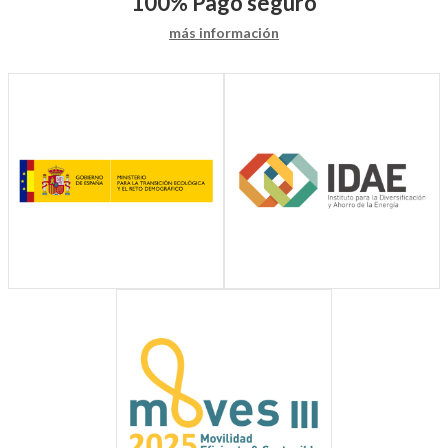
100%
Pago seguro
más información