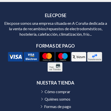
ELECPOSE
Elecpose somos una empresa situada en A Coruña dedicada a
la venta de recambios/repuestos de electrodomésticos,
hostelería, calefacción, climatización, frío...
FORMAS DE PAGO
NUESTRA TIENDA
Cómo comprar
Quiénes somos
Formas de pago