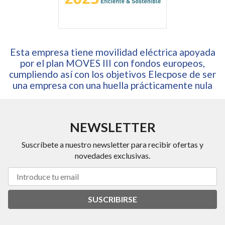
Esta empresa tiene movilidad eléctrica apoyada
por el plan MOVES III con fondos europeos,
cumpliendo así con los objetivos Elecpose de ser
una empresa con una huella prácticamente nula
NEWSLETTER
Suscríbete a nuestro newsletter para recibir ofertas y
novedades exclusivas.
SUSCRIBIRSE