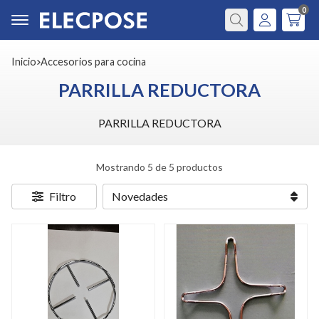
0
Buscar
Inicio
accesorios para cocina
PARRILLA REDUCTORA
PARRILLA REDUCTORA
Mostrando 5 de 5 productos
Filtro