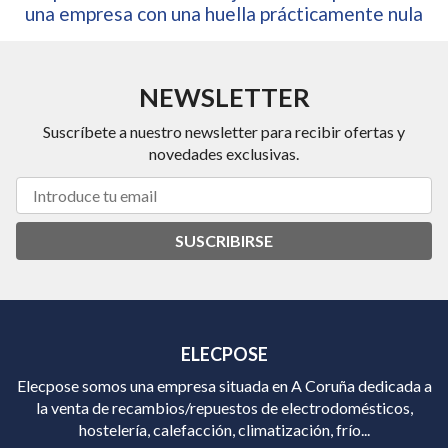
una empresa con una huella prácticamente nula
NEWSLETTER
Suscríbete a nuestro newsletter para recibir ofertas y
novedades exclusivas.
SUSCRIBIRSE
ELECPOSE
Elecpose somos una empresa situada en A Coruña dedicada a
la venta de recambios/repuestos de electrodomésticos,
hostelería, calefacción, climatización, frío...