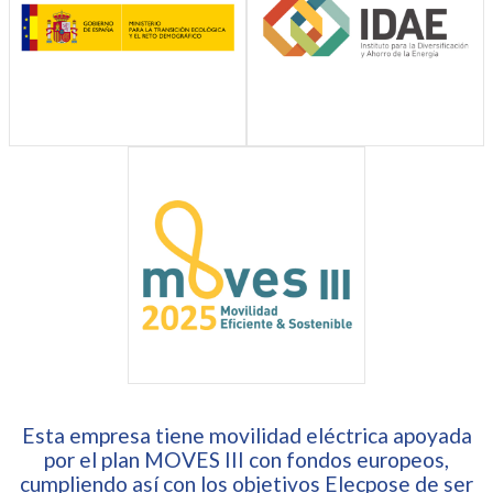
Esta empresa tiene movilidad eléctrica apoyada
por el plan MOVES III con fondos europeos,
cumpliendo así con los objetivos Elecpose de ser