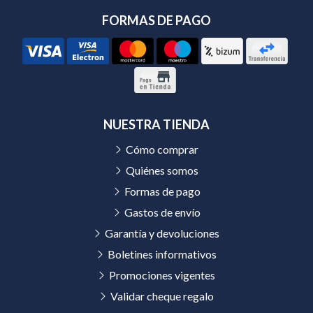
FORMAS DE PAGO
NUESTRA TIENDA
Cómo comprar
Quiénes somos
Formas de pago
Gastos de envío
Garantía y devoluciones
Boletines informativos
Promociones vigentes
Validar cheque regalo