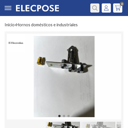
0
Buscar
Inicio
hornos domésticos e industriales