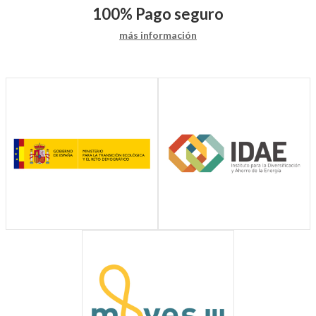
100%
Pago seguro
más información