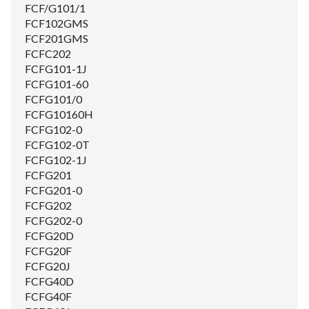
FCF/G101/1
FCF102GMS
FCF201GMS
FCFC202
FCFG101-1J
FCFG101-60
FCFG101/0
FCFG10160H
FCFG102-0
FCFG102-0T
FCFG102-1J
FCFG201
FCFG201-0
FCFG202
FCFG202-0
FCFG20D
FCFG20F
FCFG20J
FCFG40D
FCFG40F