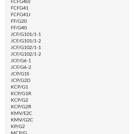
FCFG40J
FCFG41
FCFG41J
FF/G20
FF/G40
JCF/G101/1-1
JCF/G101/1-2
JCF/G102/1-1
JCF/G102/1-2
JCF/G6-1
JCF/G6-2
JCP/G1S
JCP/G2D
KCP/G1
KCP/G1R
KCP/G2
KCP/G2R
KMV/E2C
KMV/G2C
KP/G2
MCP/G