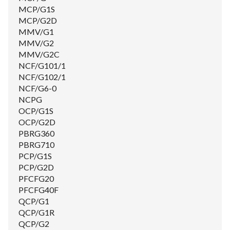
MCP/G1S
MCP/G2D
MMV/G1
MMV/G2
MMV/G2C
NCF/G101/1
NCF/G102/1
NCF/G6-0
NCPG
OCP/G1S
OCP/G2D
PBRG360
PBRG710
PCP/G1S
PCP/G2D
PFCFG20
PFCFG40F
QCP/G1
QCP/G1R
QCP/G2