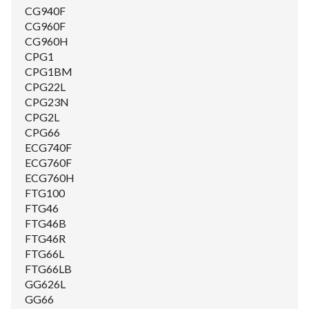
CG940F
CG960F
CG960H
CPG1
CPG1BM
CPG22L
CPG23N
CPG2L
CPG66
ECG740F
ECG760F
ECG760H
FTG100
FTG46
FTG46B
FTG46R
FTG66L
FTG66LB
GG626L
GG66