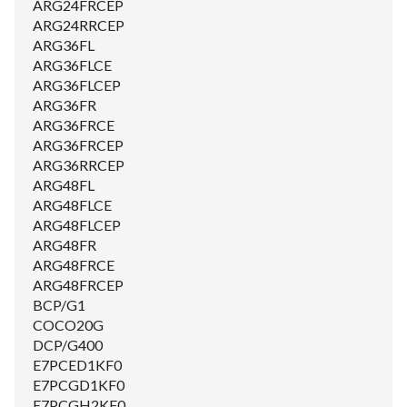
ARG24FRCEP
ARG24RRCEP
ARG36FL
ARG36FLCE
ARG36FLCEP
ARG36FR
ARG36FRCE
ARG36FRCEP
ARG36RRCEP
ARG48FL
ARG48FLCE
ARG48FLCEP
ARG48FR
ARG48FRCE
ARG48FRCEP
BCP/G1
COCO20G
DCP/G400
E7PCED1KF0
E7PCGD1KF0
E7PCGH2KF0