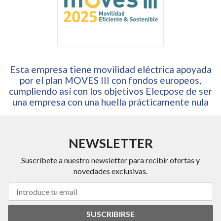
Esta empresa tiene movilidad eléctrica apoyada
por el plan MOVES III con fondos europeos,
cumpliendo así con los objetivos Elecpose de ser
una empresa con una huella prácticamente nula
NEWSLETTER
Suscríbete a nuestro newsletter para recibir ofertas y
novedades exclusivas.
SUSCRIBIRSE