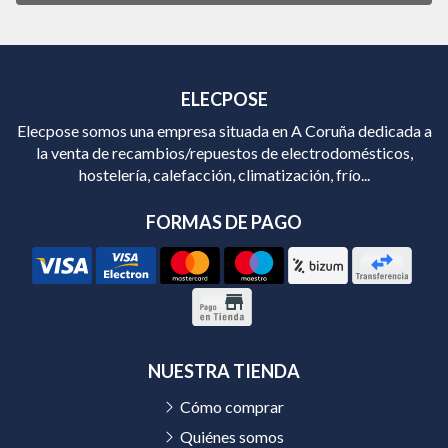
ELECPOSE
Elecpose somos una empresa situada en A Coruña dedicada a
la venta de recambios/repuestos de electrodomésticos,
hostelería, calefacción, climatización, frío...
FORMAS DE PAGO
NUESTRA TIENDA
Cómo comprar
Quiénes somos