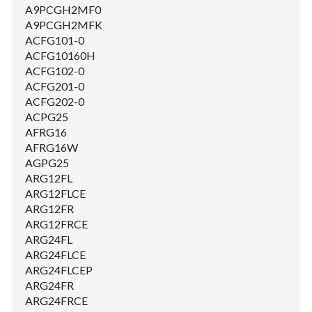
A9PCGH2MF0
A9PCGH2MFK
ACFG101-0
ACFG10160H
ACFG102-0
ACFG201-0
ACFG202-0
ACPG25
AFRG16
AFRG16W
AGPG25
ARG12FL
ARG12FLCE
ARG12FR
ARG12FRCE
ARG24FL
ARG24FLCE
ARG24FLCEP
ARG24FR
ARG24FRCE